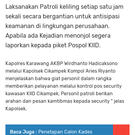
Laksanakan Patroli keliling setiap satu jam
sekali secara bergantian untuk antisipasi
keamanan di lingkungan perusahaan.
Apabila ada Kejadian menonjol segera
laporkan kepada piket Pospol KIID.
Kapolres Karawang AKBP Wirdhanto Hadicaksono
melalui Kapolsek Cikampek Kompol Aries Riyanto
menjelaskan bahwa giat personil dalam rangka
memberikan pelayanan melalui kontrol pos security
kawasan KIID Cikampek, Personil patroli berikan
arahan dan pesan kamtibmas kepada security " jelas
Kapolsek.
Baca Juga :
Penetapan Calon Kades