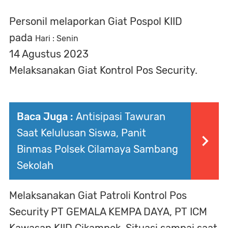
Personil melaporkan Giat Pospol KIID
pada
Hari : Senin
14 Agustus 2023
Melaksanakan Giat Kontrol Pos Security.
Baca Juga :
Antisipasi Tawuran
Saat Kelulusan Siswa, Panit
Binmas Polsek Cilamaya Sambang
Sekolah
Melaksanakan Giat Patroli Kontrol Pos
Security PT GEMALA KEMPA DAYA, PT ICM