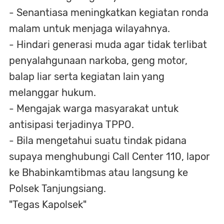
- Senantiasa meningkatkan kegiatan ronda
malam untuk menjaga wilayahnya.
- Hindari generasi muda agar tidak terlibat
penyalahgunaan narkoba, geng motor,
balap liar serta kegiatan lain yang
melanggar hukum.
- Mengajak warga masyarakat untuk
antisipasi terjadinya TPPO.
- Bila mengetahui suatu tindak pidana
supaya menghubungi Call Center 110, lapor
ke Bhabinkamtibmas atau langsung ke
Polsek Tanjungsiang.
"Tegas Kapolsek"