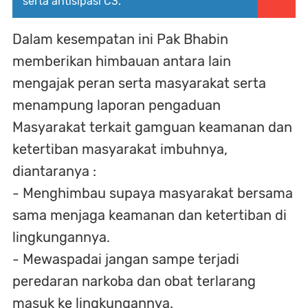
serta antisipasi C3.
Dalam kesempatan ini Pak Bhabin
memberikan himbauan antara lain
mengajak peran serta masyarakat serta
menampung laporan pengaduan
Masyarakat terkait gamguan keamanan dan
ketertiban masyarakat imbuhnya,
diantaranya :
- Menghimbau supaya masyarakat bersama
sama menjaga keamanan dan ketertiban di
lingkungannya.
- Mewaspadai jangan sampe terjadi
peredaran narkoba dan obat terlarang
masuk ke lingkungannya.