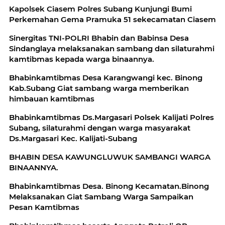
Kapolsek Ciasem Polres Subang Kunjungi Bumi
Perkemahan Gema Pramuka 51 sekecamatan Ciasem
Sinergitas TNI-POLRI Bhabin dan Babinsa Desa
Sindanglaya melaksanakan sambang dan silaturahmi
kamtibmas kepada warga binaannya.
Bhabinkamtibmas Desa Karangwangi kec. Binong
Kab.Subang Giat sambang warga memberikan
himbauan kamtibmas
Bhabinkamtibmas Ds.Margasari Polsek Kalijati Polres
Subang, silaturahmi dengan warga masyarakat
Ds.Margasari Kec. Kalijati-Subang
BHABIN DESA KAWUNGLUWUK SAMBANGI WARGA
BINAANNYA.
Bhabinkamtibmas Desa. Binong Kecamatan.Binong
Melaksanakan Giat Sambang Warga Sampaikan
Pesan Kamtibmas