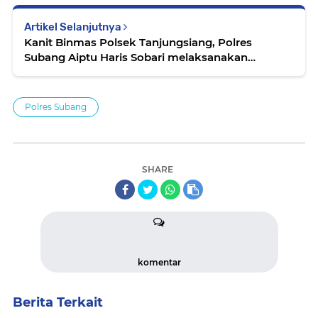
Artikel Selanjutnya
Kanit Binmas Polsek Tanjungsiang, Polres
Subang Aiptu Haris Sobari melaksanakan
sosialisasi dan edukasi TPPO.
Polres Subang
SHARE
komentar
Berita Terkait