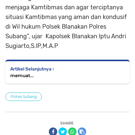
menjaga Kamtibmas dan agar terciptanya
situasi Kamtibmas yang aman dan kondusif
di Wil hukum Polsek Blanakan Polres
Subang”, ujar Kapolsek Blanakan Iptu Andri
Sugiarto,S.IP,M.A.P
Artikel Selanjutnya
memuat...
Polres Subang
SHARE