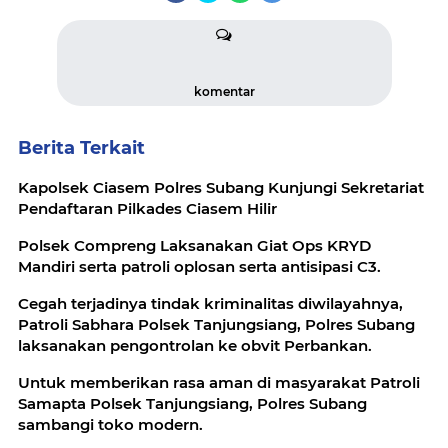
komentar
Berita Terkait
Kapolsek Ciasem Polres Subang Kunjungi Sekretariat
Pendaftaran Pilkades Ciasem Hilir
Polsek Compreng Laksanakan Giat Ops KRYD
Mandiri serta patroli oplosan serta antisipasi C3.
Cegah terjadinya tindak kriminalitas diwilayahnya,
Patroli Sabhara Polsek Tanjungsiang, Polres Subang
laksanakan pengontrolan ke obvit Perbankan.
Untuk memberikan rasa aman di masyarakat Patroli
Samapta Polsek Tanjungsiang, Polres Subang
sambangi toko modern.