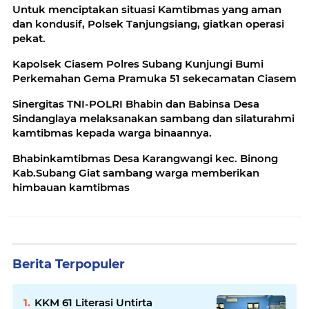
Untuk menciptakan situasi Kamtibmas yang aman
dan kondusif, Polsek Tanjungsiang, giatkan operasi
pekat.
Kapolsek Ciasem Polres Subang Kunjungi Bumi
Perkemahan Gema Pramuka 51 sekecamatan Ciasem
Sinergitas TNI-POLRI Bhabin dan Babinsa Desa
Sindanglaya melaksanakan sambang dan silaturahmi
kamtibmas kepada warga binaannya.
Bhabinkamtibmas Desa Karangwangi kec. Binong
Kab.Subang Giat sambang warga memberikan
himbauan kamtibmas
Berita Terpopuler
KKM 61 Literasi Untirta