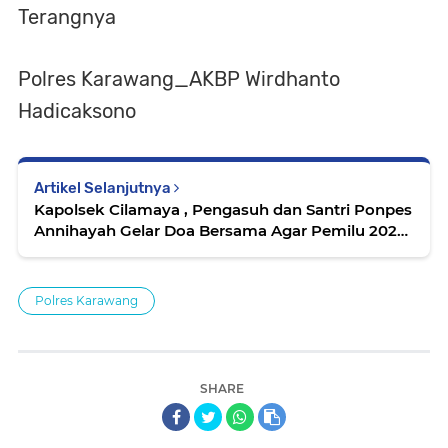
Terangnya
Polres Karawang_AKBP Wirdhanto
Hadicaksono
Artikel Selanjutnya
Kapolsek Cilamaya , Pengasuh dan Santri Ponpes
Annihayah Gelar Doa Bersama Agar Pemilu 2024
Aman dan Damai
Polres Karawang
SHARE