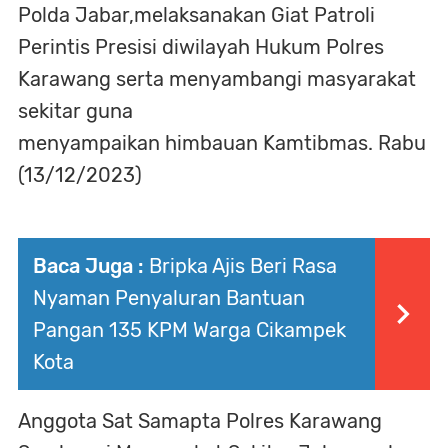
Polda Jabar,melaksanakan Giat Patroli
Perintis Presisi diwilayah Hukum Polres
Karawang serta menyambangi masyarakat
sekitar guna
menyampaikan himbauan Kamtibmas. Rabu
(13/12/2023)
Baca Juga :
Bripka Ajis Beri Rasa
Nyaman Penyaluran Bantuan
Pangan 135 KPM Warga Cikampek
Kota
Anggota Sat Samapta Polres Karawang