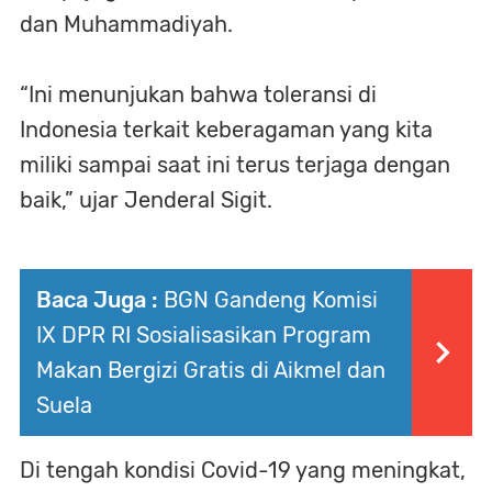
dan Muhammadiyah.
“Ini menunjukan bahwa toleransi di
Indonesia terkait keberagaman yang kita
miliki sampai saat ini terus terjaga dengan
baik,” ujar Jenderal Sigit.
Baca Juga :
BGN Gandeng Komisi
IX DPR RI Sosialisasikan Program
Makan Bergizi Gratis di Aikmel dan
Suela
Di tengah kondisi Covid-19 yang meningkat,