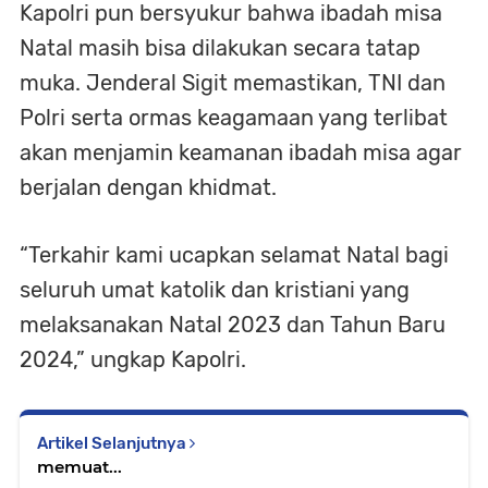
Kapolri pun bersyukur bahwa ibadah misa
Natal masih bisa dilakukan secara tatap
muka. Jenderal Sigit memastikan, TNI dan
Polri serta ormas keagamaan yang terlibat
akan menjamin keamanan ibadah misa agar
berjalan dengan khidmat.
“Terkahir kami ucapkan selamat Natal bagi
seluruh umat katolik dan kristiani yang
melaksanakan Natal 2023 dan Tahun Baru
2024,” ungkap Kapolri.
Artikel Selanjutnya
memuat...