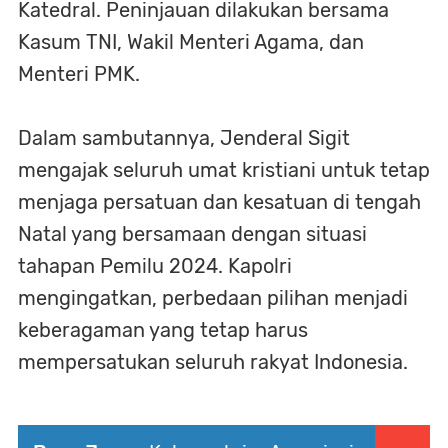
Katedral. Peninjauan dilakukan bersama
Kasum TNI, Wakil Menteri Agama, dan
Menteri PMK.
Dalam sambutannya, Jenderal Sigit
mengajak seluruh umat kristiani untuk tetap
menjaga persatuan dan kesatuan di tengah
Natal yang bersamaan dengan situasi
tahapan Pemilu 2024. Kapolri
mengingatkan, perbedaan pilihan menjadi
keberagaman yang tetap harus
mempersatukan seluruh rakyat Indonesia.