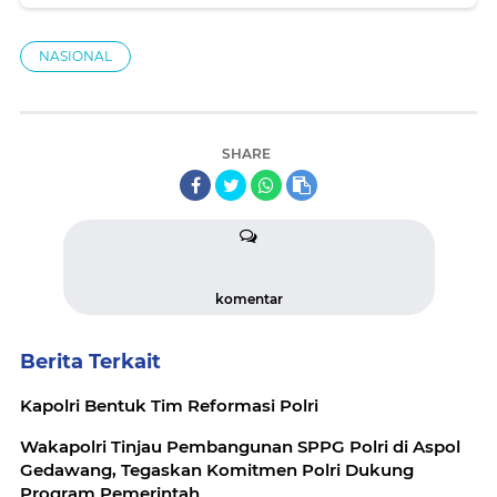
NASIONAL
SHARE
komentar
Berita Terkait
Kapolri Bentuk Tim Reformasi Polri
Wakapolri Tinjau Pembangunan SPPG Polri di Aspol
Gedawang, Tegaskan Komitmen Polri Dukung
Program Pemerintah