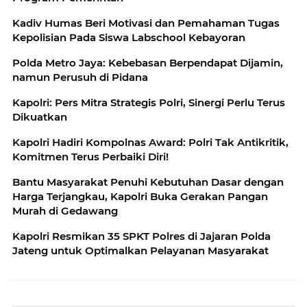
Kadiv Humas Beri Motivasi dan Pemahaman Tugas
Kepolisian Pada Siswa Labschool Kebayoran
Polda Metro Jaya: Kebebasan Berpendapat Dijamin,
namun Perusuh di Pidana
Kapolri: Pers Mitra Strategis Polri, Sinergi Perlu Terus
Dikuatkan
Kapolri Hadiri Kompolnas Award: Polri Tak Antikritik,
Komitmen Terus Perbaiki Diri!
Bantu Masyarakat Penuhi Kebutuhan Dasar dengan
Harga Terjangkau, Kapolri Buka Gerakan Pangan
Murah di Gedawang
Kapolri Resmikan 35 SPKT Polres di Jajaran Polda
Jateng untuk Optimalkan Pelayanan Masyarakat