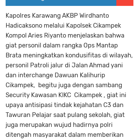
Kapolres Karawang AKBP Wirdhanto
Hadicaksono melalui Kapolsek Cikampek
Kompol Aries Riyanto menjelaskan bahwa
giat personil dalam rangka Ops Mantap
Brata meningkatkan kondusifitas di wilayah,
personil Patroli jalur di Jalan Ahmad yani
dan interchange Dawuan Kalihurip
Cikampek, begitu juga dengan sambang
Security Kawasan KIKC Cikampek , giat ini
upaya antisipasi tindak kejahatan C3 dan
Tawuran Pelajar saat pulang sekolah, giat
juga merupakan wujud hadirnya polri
ditengah masyarakat dalam memberikan