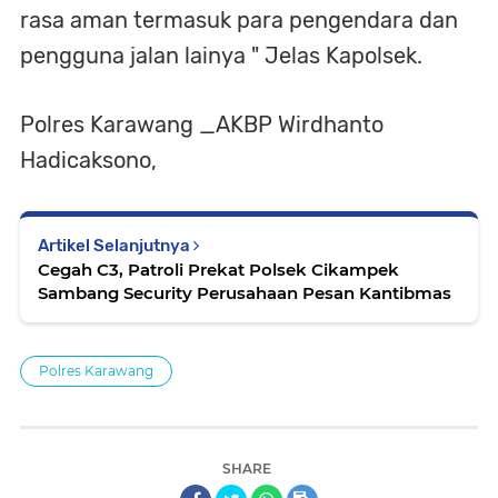
rasa aman termasuk para pengendara dan
pengguna jalan lainya " Jelas Kapolsek.
Polres Karawang _AKBP Wirdhanto
Hadicaksono,
Artikel Selanjutnya
Cegah C3, Patroli Prekat Polsek Cikampek
Sambang Security Perusahaan Pesan Kantibmas
Polres Karawang
SHARE