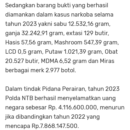
Sedangkan barang bukti yang berhasil
diamankan dalam kasus narkoba selama
tahun 2023 yakni sabu 12.532,16 gram,
ganja 32.242,91 gram, extasi 129 butir,
Hasis 57,56 gram, Mashroom 547,39 gram,
LCD 0,5 gram, Putaw 1.021,39 gram, Obat
20.527 butir, MDMA 6,52 gram dan Miras
berbagai merk 2.977 botol.
Dalam tindak Pidana Perairan, tahun 2023
Polda NTB berhasil menyelamatkan uang
negara sebesar Rp. 4.116.600.000, menurun
jika dibandingkan tahun 2022 yang
mencapa Rp.7.868.147.500.