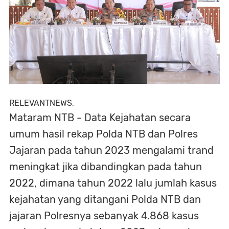
RELEVANTNEWS,
Mataram NTB - Data Kejahatan secara
umum hasil rekap Polda NTB dan Polres
Jajaran pada tahun 2023 mengalami trand
meningkat jika dibandingkan pada tahun
2022, dimana tahun 2022 lalu jumlah kasus
kejahatan yang ditangani Polda NTB dan
jajaran Polresnya sebanyak 4.868 kasus