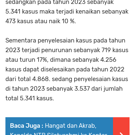
sedangkan pada tahun 2023 sebanyak
5.341 kasus maka terjadi kenaikan sebanyak
473 kasus atau naik 10 %.
Sementara penyelesaian kasus pada tahun
2023 terjadi penurunan sebanyak 719 kasus
atau turun 17%, dimana sebanyak 4.256
kasus dapat diselesaikan pada tahun 2022
dari total 4.868. sedang penyelesaian kasus
di tahun 2023 sebanyak 3.537 dari jumlah
total 5.341 kasus.
Baca Juga :
Hangat dan Akrab,