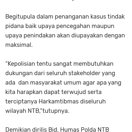
Begitupula dalam penanganan kasus tindak
pidana baik upaya pencegahan maupun
upaya penindakan akan diupayakan dengan
maksimal.
“Kepolisian tentu sangat membutuhkan
dukungan dari seluruh stakeholder yang
ada dan masyarakat umum agar apa yang
kita harapkan dapat terwujud serta
terciptanya Harkamtibmas diseluruh
wilayah NTB,”tutupnya.
Demikian dirilis Bid. Humas Polda NTB