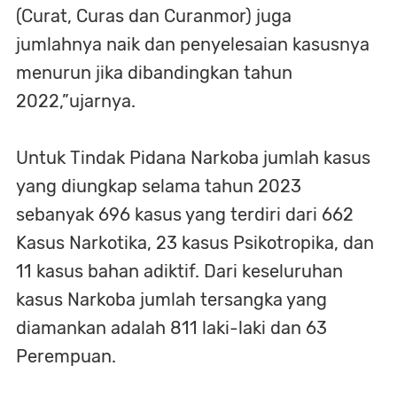
(Curat, Curas dan Curanmor) juga
jumlahnya naik dan penyelesaian kasusnya
menurun jika dibandingkan tahun
2022,”ujarnya.
Untuk Tindak Pidana Narkoba jumlah kasus
yang diungkap selama tahun 2023
sebanyak 696 kasus yang terdiri dari 662
Kasus Narkotika, 23 kasus Psikotropika, dan
11 kasus bahan adiktif. Dari keseluruhan
kasus Narkoba jumlah tersangka yang
diamankan adalah 811 laki-laki dan 63
Perempuan.