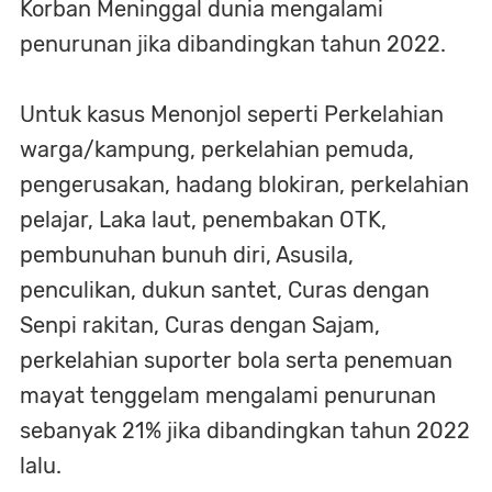
Korban Meninggal dunia mengalami
penurunan jika dibandingkan tahun 2022.
Untuk kasus Menonjol seperti Perkelahian
warga/kampung, perkelahian pemuda,
pengerusakan, hadang blokiran, perkelahian
pelajar, Laka laut, penembakan OTK,
pembunuhan bunuh diri, Asusila,
penculikan, dukun santet, Curas dengan
Senpi rakitan, Curas dengan Sajam,
perkelahian suporter bola serta penemuan
mayat tenggelam mengalami penurunan
sebanyak 21% jika dibandingkan tahun 2022
lalu.