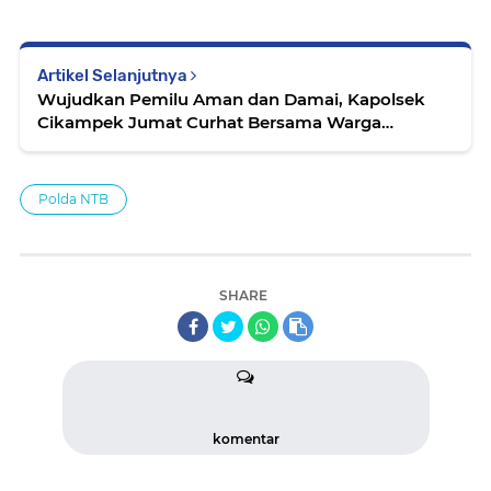
Artikel Selanjutnya
Wujudkan Pemilu Aman dan Damai, Kapolsek
Cikampek Jumat Curhat Bersama Warga
Tirtamulya
Polda NTB
SHARE
komentar