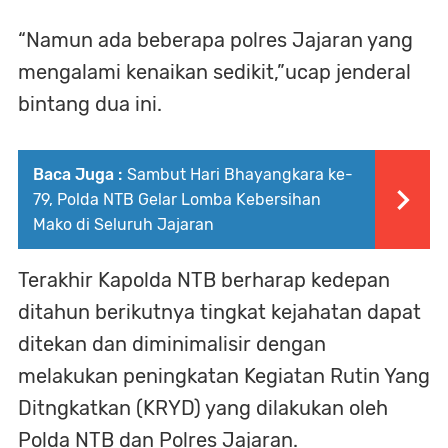
“Namun ada beberapa polres Jajaran yang
mengalami kenaikan sedikit,”ucap jenderal
bintang dua ini.
Baca Juga :
Sambut Hari Bhayangkara ke-
79, Polda NTB Gelar Lomba Kebersihan
Mako di Seluruh Jajaran
Terakhir Kapolda NTB berharap kedepan
ditahun berikutnya tingkat kejahatan dapat
ditekan dan diminimalisir dengan
melakukan peningkatan Kegiatan Rutin Yang
Ditngkatkan (KRYD) yang dilakukan oleh
Polda NTB dan Polres Jajaran.