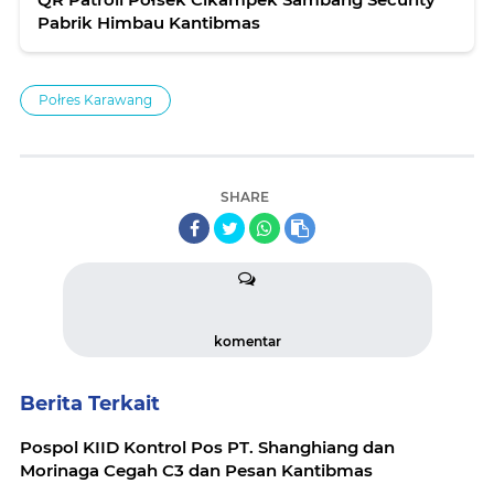
Pabrik Himbau Kantibmas
Połres Karawang
SHARE
komentar
Berita Terkait
Pospol KIID Kontrol Pos PT. Shanghiang dan
Morinaga Cegah C3 dan Pesan Kantibmas