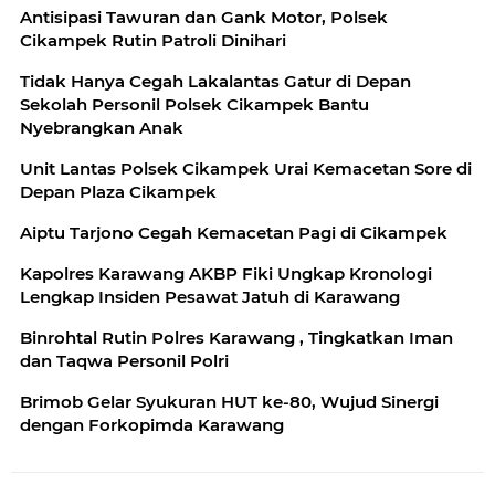
Antisipasi Tawuran dan Gank Motor, Polsek
Cikampek Rutin Patroli Dinihari
Tidak Hanya Cegah Lakalantas Gatur di Depan
Sekolah Personil Polsek Cikampek Bantu
Nyebrangkan Anak
Unit Lantas Polsek Cikampek Urai Kemacetan Sore di
Depan Plaza Cikampek
Aiptu Tarjono Cegah Kemacetan Pagi di Cikampek
Kapolres Karawang AKBP Fiki Ungkap Kronologi
Lengkap Insiden Pesawat Jatuh di Karawang
Binrohtal Rutin Polres Karawang , Tingkatkan Iman
dan Taqwa Personil Polri
Brimob Gelar Syukuran HUT ke-80, Wujud Sinergi
dengan Forkopimda Karawang