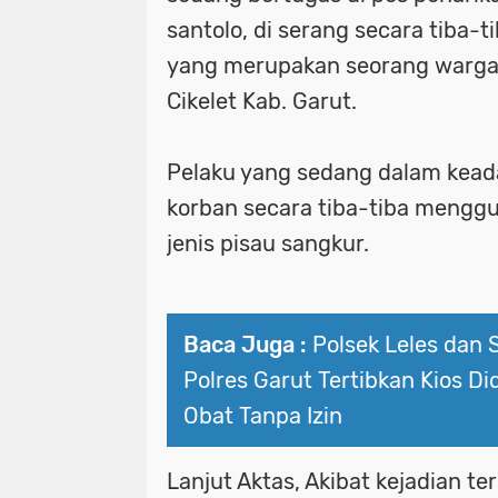
santolo, di serang secara tiba-t
yang merupakan seorang warga
Cikelet Kab. Garut.
Pelaku yang sedang dalam kea
korban secara tiba-tiba mengg
jenis pisau sangkur.
Baca Juga :
Polsek Leles dan 
Polres Garut Tertibkan Kios Di
Obat Tanpa Izin
Lanjut Aktas, Akibat kejadian te