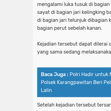
mengalami luka tusuk di bagian p
sayat di bagian jari kelingking 
di bagian jari telunjuk dibagian
bagian perut sebelah kanan.
Kejadian tersebut dapat dilerai 
yang sama sedang melaksanaka
Baca Juga :
Polri Hadir untuk
Polsek Karangpawitan Beri Pe
Lalin
Setelah kejadian tersebut tersa