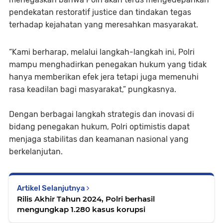
pendekatan restoratif justice dan tindakan tegas
terhadap kejahatan yang meresahkan masyarakat.
“Kami berharap, melalui langkah-langkah ini, Polri
mampu menghadirkan penegakan hukum yang tidak
hanya memberikan efek jera tetapi juga memenuhi
rasa keadilan bagi masyarakat,” pungkasnya.
Dengan berbagai langkah strategis dan inovasi di
bidang penegakan hukum, Polri optimistis dapat
menjaga stabilitas dan keamanan nasional yang
berkelanjutan.
Artikel Selanjutnya
Rilis Akhir Tahun 2024, Polri berhasil
mengungkap 1.280 kasus korupsi