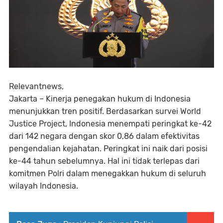
Relevantnews,
Jakarta – Kinerja penegakan hukum di Indonesia
menunjukkan tren positif. Berdasarkan survei World
Justice Project, Indonesia menempati peringkat ke-42
dari 142 negara dengan skor 0,86 dalam efektivitas
pengendalian kejahatan. Peringkat ini naik dari posisi
ke-44 tahun sebelumnya. Hal ini tidak terlepas dari
komitmen Polri dalam menegakkan hukum di seluruh
wilayah Indonesia.