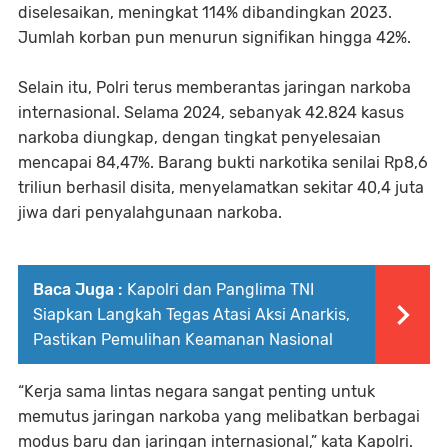
diselesaikan, meningkat 114% dibandingkan 2023.
Jumlah korban pun menurun signifikan hingga 42%.
Selain itu, Polri terus memberantas jaringan narkoba
internasional. Selama 2024, sebanyak 42.824 kasus
narkoba diungkap, dengan tingkat penyelesaian
mencapai 84,47%. Barang bukti narkotika senilai Rp8,6
triliun berhasil disita, menyelamatkan sekitar 40,4 juta
jiwa dari penyalahgunaan narkoba.
Baca Juga :
Kapolri dan Panglima TNI
Siapkan Langkah Tegas Atasi Aksi Anarkis,
Pastikan Pemulihan Keamanan Nasional
“Kerja sama lintas negara sangat penting untuk
memutus jaringan narkoba yang melibatkan berbagai
modus baru dan jaringan internasional,” kata Kapolri.