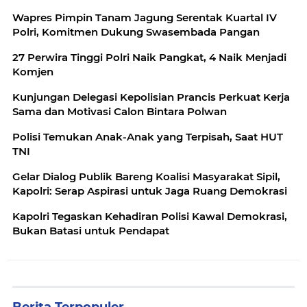
Wapres Pimpin Tanam Jagung Serentak Kuartal IV
Polri, Komitmen Dukung Swasembada Pangan
27 Perwira Tinggi Polri Naik Pangkat, 4 Naik Menjadi
Komjen
Kunjungan Delegasi Kepolisian Prancis Perkuat Kerja
Sama dan Motivasi Calon Bintara Polwan
Polisi Temukan Anak-Anak yang Terpisah, Saat HUT
TNI
Gelar Dialog Publik Bareng Koalisi Masyarakat Sipil,
Kapolri: Serap Aspirasi untuk Jaga Ruang Demokrasi
Kapolri Tegaskan Kehadiran Polisi Kawal Demokrasi,
Bukan Batasi untuk Pendapat
Berita Terpopuler