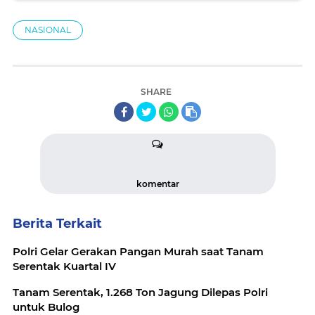
NASIONAL
SHARE
komentar
Berita Terkait
Polri Gelar Gerakan Pangan Murah saat Tanam
Serentak Kuartal IV
Tanam Serentak, 1.268 Ton Jagung Dilepas Polri
untuk Bulog