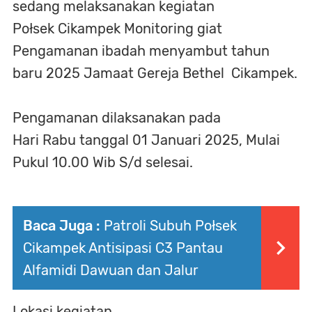
sedang melaksanakan kegiatan
Połsek Cikampek Monitoring giat
Pengamanan ibadah menyambut tahun
baru 2025 Jamaat Gereja Bethel Cikampek.
Pengamanan dilaksanakan pada
Hari Rabu tanggal 01 Januari 2025, Mulai
Pukul 10.00 Wib S/d selesai.
Baca Juga :
Patroli Subuh Połsek
Cikampek Antisipasi C3 Pantau
Alfamidi Dawuan dan Jalur
Lokasi kegiatan