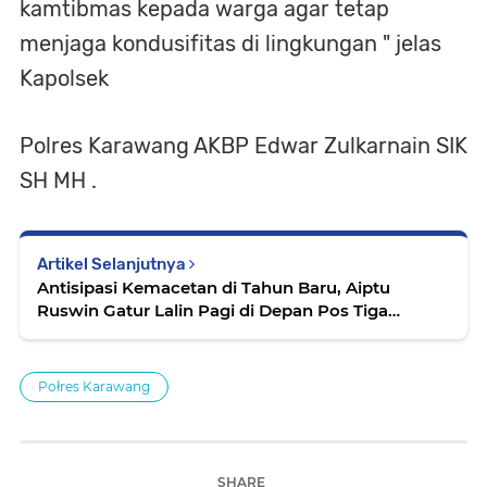
kamtibmas kepada warga agar tetap
menjaga kondusifitas di lingkungan " jelas
Kapolsek
Polres Karawang AKBP Edwar Zulkarnain SIK
SH MH .
Artikel Selanjutnya
Antisipasi Kemacetan di Tahun Baru, Aiptu
Ruswin Gatur Lalin Pagi di Depan Pos Tiga
Cikampek
Połres Karawang
SHARE