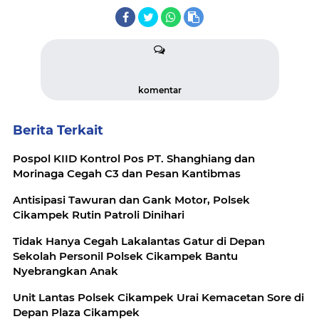
komentar
Berita Terkait
Pospol KIID Kontrol Pos PT. Shanghiang dan
Morinaga Cegah C3 dan Pesan Kantibmas
Antisipasi Tawuran dan Gank Motor, Polsek
Cikampek Rutin Patroli Dinihari
Tidak Hanya Cegah Lakalantas Gatur di Depan
Sekolah Personil Polsek Cikampek Bantu
Nyebrangkan Anak
Unit Lantas Polsek Cikampek Urai Kemacetan Sore di
Depan Plaza Cikampek