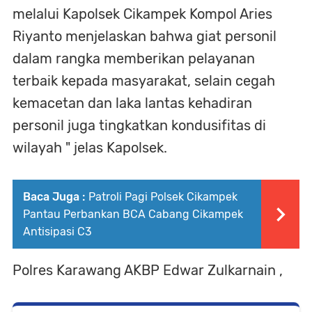
melalui Kapolsek Cikampek Kompol Aries
Riyanto menjelaskan bahwa giat personil
dalam rangka memberikan pelayanan
terbaik kepada masyarakat, selain cegah
kemacetan dan laka lantas kehadiran
personil juga tingkatkan kondusifitas di
wilayah " jelas Kapolsek.
Baca Juga :
Patroli Pagi Polsek Cikampek
Pantau Perbankan BCA Cabang Cikampek
Antisipasi C3
Polres Karawang AKBP Edwar Zulkarnain ,