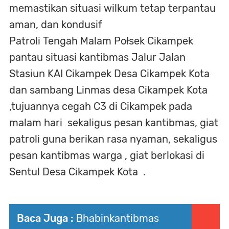
memastikan situasi wilkum tetap terpantau
aman, dan kondusif
Patroli Tengah Malam Połsek Cikampek
pantau situasi kantibmas Jalur Jalan
Stasiun KAI Cikampek Desa Cikampek Kota
dan sambang Linmas desa Cikampek Kota
,tujuannya cegah C3 di Cikampek pada
malam hari sekaligus pesan kantibmas, giat
patroli guna berikan rasa nyaman, sekaligus
pesan kantibmas warga , giat berlokasi di
Sentul Desa Cikampek Kota .
Baca Juga :
Bhabinkantibmas