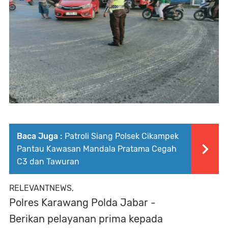
Baca Juga :
Patroli Siang Polsek Cikampek
Pantau Kawasan Mandala Pratama Cegah
C3 dan Tawuran
RELEVANTNEWS,
Polres Karawang Polda Jabar -
Berikan pelayanan prima kepada