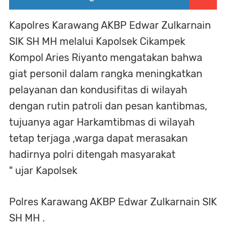
Kapolres Karawang AKBP Edwar Zulkarnain
SIK SH MH melalui Kapolsek Cikampek
Kompol Aries Riyanto mengatakan bahwa
giat personil dalam rangka meningkatkan
pelayanan dan kondusifitas di wilayah
dengan rutin patroli dan pesan kantibmas,
tujuanya agar Harkamtibmas di wilayah
tetap terjaga ,warga dapat merasakan
hadirnya polri ditengah masyarakat
" ujar Kapolsek
Polres Karawang AKBP Edwar Zulkarnain SIK
SH MH .