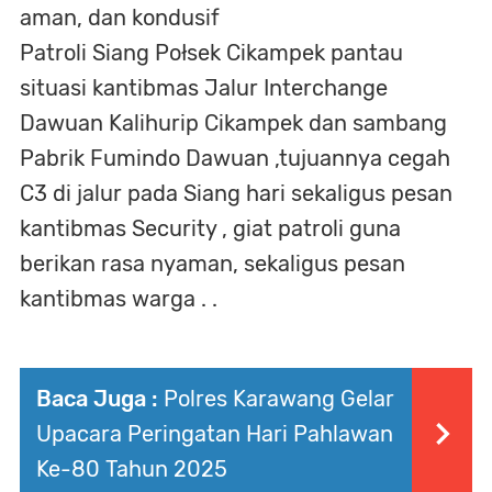
aman, dan kondusif
Patroli Siang Połsek Cikampek pantau
situasi kantibmas Jalur Interchange
Dawuan Kalihurip Cikampek dan sambang
Pabrik Fumindo Dawuan ,tujuannya cegah
C3 di jalur pada Siang hari sekaligus pesan
kantibmas Security , giat patroli guna
berikan rasa nyaman, sekaligus pesan
kantibmas warga . .
Baca Juga :
Polres Karawang Gelar
Upacara Peringatan Hari Pahlawan
Ke-80 Tahun 2025