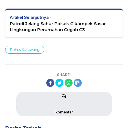
Artikel Selanjutnya
Patroli Jelang Sahur Polsek Cikampek Sasar
Lingkungan Perumahan Cegah C3
Połres Karawang
SHARE
komentar