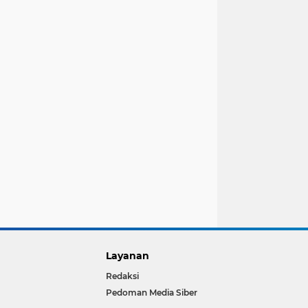
Layanan
Redaksi
Pedoman Media Siber