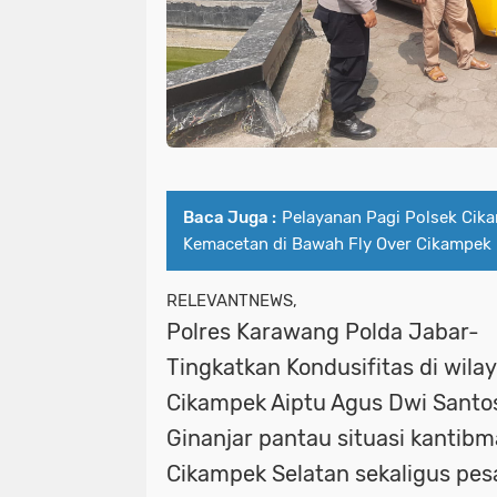
Baca Juga :
Pelayanan Pagi Polsek Cik
Kemacetan di Bawah Fly Over Cikampek
RELEVANTNEWS,
Polres Karawang Polda Jabar-
Tingkatkan Kondusifitas di wilay
Cikampek Aiptu Agus Dwi Santo
Ginanjar pantau situasi kantibm
Cikampek Selatan sekaligus pes