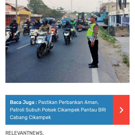
Baca Juga :
Pastikan Perbankan Aman,
Patroli Subuh Połsek Cikampek Pantau BRI
Cabang Cikampek
RELEVANTNEWS,