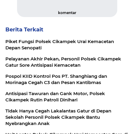
komentar
Berita Terkait
Piket Fungsi Połsek Cikampek Urai Kemacetan
Depan Senopati
Pelayanan Akhir Pekan, Personil Polsek Cikampek
Gatur Sore Antisipasi Kemacetan
Pospol KIID Kontrol Pos PT. Shanghiang dan
Morinaga Cegah C3 dan Pesan Kantibmas
Antisipasi Tawuran dan Gank Motor, Polsek
Cikampek Rutin Patroli Dinihari
Tidak Hanya Cegah Lakalantas Gatur di Depan
Sekolah Personil Polsek Cikampek Bantu
Nyebrangkan Anak