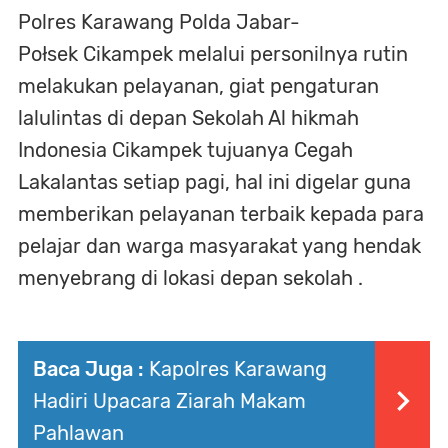
Polres Karawang Polda Jabar-
Połsek Cikampek melalui personilnya rutin
melakukan pelayanan, giat pengaturan
lalulintas di depan Sekolah Al hikmah
Indonesia Cikampek tujuanya Cegah
Lakalantas setiap pagi, hal ini digelar guna
memberikan pelayanan terbaik kepada para
pelajar dan warga masyarakat yang hendak
menyebrang di lokasi depan sekolah .
Baca Juga :
Kapolres Karawang
Hadiri Upacara Ziarah Makam
Pahlawan