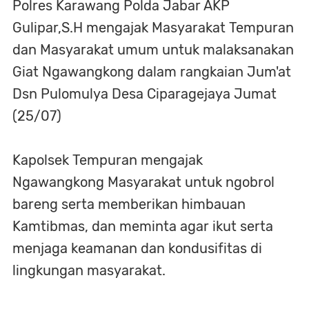
Polres Karawang Polda Jabar AKP
Gulipar,S.H mengajak Masyarakat Tempuran
dan Masyarakat umum untuk malaksanakan
Giat Ngawangkong dalam rangkaian Jum'at
Dsn Pulomulya Desa Ciparagejaya Jumat
(25/07)
Kapolsek Tempuran mengajak
Ngawangkong Masyarakat untuk ngobrol
bareng serta memberikan himbauan
Kamtibmas, dan meminta agar ikut serta
menjaga keamanan dan kondusifitas di
lingkungan masyarakat.