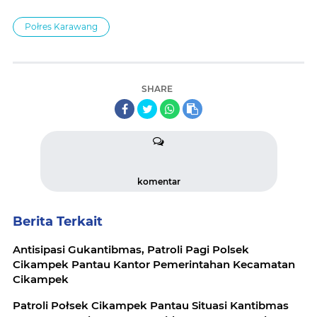
Połres Karawang
SHARE
komentar
Berita Terkait
Antisipasi Gukantibmas, Patroli Pagi Polsek
Cikampek Pantau Kantor Pemerintahan Kecamatan
Cikampek
Patroli Połsek Cikampek Pantau Situasi Kantibmas