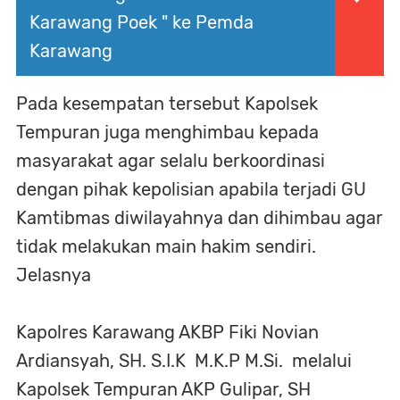
Karawang Poek " ke Pemda
Karawang
Pada kesempatan tersebut Kapolsek
Tempuran juga menghimbau kepada
masyarakat agar selalu berkoordinasi
dengan pihak kepolisian apabila terjadi GU
Kamtibmas diwilayahnya dan dihimbau agar
tidak melakukan main hakim sendiri.
Jelasnya
Kapolres Karawang AKBP Fiki Novian
Ardiansyah, SH. S.I.K M.K.P M.Si. melalui
Kapolsek Tempuran AKP Gulipar, SH