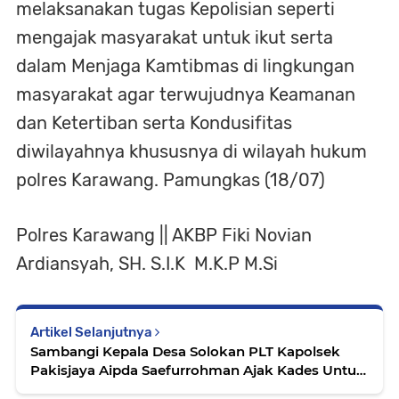
melaksanakan tugas Kepolisian seperti
mengajak masyarakat untuk ikut serta
dalam Menjaga Kamtibmas di lingkungan
masyarakat agar terwujudnya Keamanan
dan Ketertiban serta Kondusifitas
diwilayahnya khususnya di wilayah hukum
polres Karawang. Pamungkas (18/07)
Polres Karawang || AKBP Fiki Novian
Ardiansyah, SH. S.I.K M.K.P M.Si
Artikel Selanjutnya
Sambangi Kepala Desa Solokan PLT Kapolsek
Pakisjaya Aipda Saefurrohman Ajak Kades Untuk
Menjaga Kamtibmas