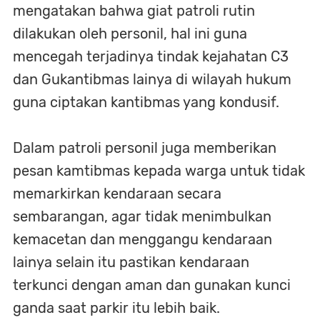
mengatakan bahwa giat patroli rutin
dilakukan oleh personil, hal ini guna
mencegah terjadinya tindak kejahatan C3
dan Gukantibmas lainya di wilayah hukum
guna ciptakan kantibmas yang kondusif.
Dalam patroli personil juga memberikan
pesan kamtibmas kepada warga untuk tidak
memarkirkan kendaraan secara
sembarangan, agar tidak menimbulkan
kemacetan dan menggangu kendaraan
lainya selain itu pastikan kendaraan
terkunci dengan aman dan gunakan kunci
ganda saat parkir itu lebih baik.