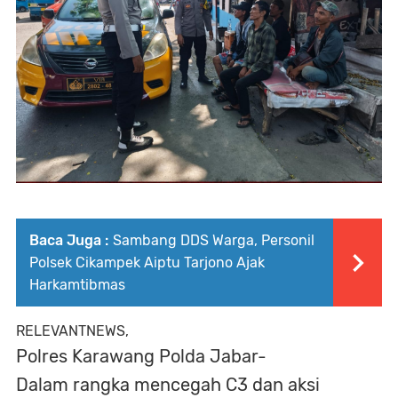
Baca Juga :
Sambang DDS Warga, Personil
Polsek Cikampek Aiptu Tarjono Ajak
Harkamtibmas
RELEVANTNEWS,
Polres Karawang Polda Jabar-
Dalam rangka mencegah C3 dan aksi