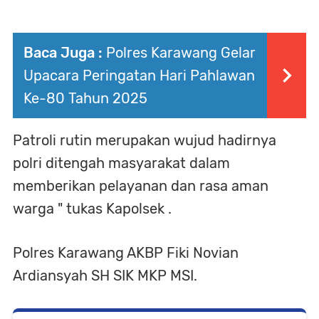
Baca Juga :
Polres Karawang Gelar
Upacara Peringatan Hari Pahlawan
Ke-80 Tahun 2025
Patroli rutin merupakan wujud hadirnya
polri ditengah masyarakat dalam
memberikan pelayanan dan rasa aman
warga " tukas Kapolsek .
Polres Karawang AKBP Fiki Novian
Ardiansyah SH SIK MKP MSI.