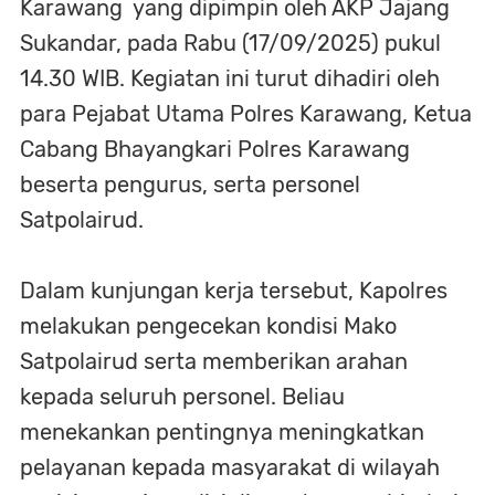
Karawang yang dipimpin oleh AKP Jajang
Sukandar, pada Rabu (17/09/2025) pukul
14.30 WIB. Kegiatan ini turut dihadiri oleh
para Pejabat Utama Polres Karawang, Ketua
Cabang Bhayangkari Polres Karawang
beserta pengurus, serta personel
Satpolairud.
Dalam kunjungan kerja tersebut, Kapolres
melakukan pengecekan kondisi Mako
Satpolairud serta memberikan arahan
kepada seluruh personel. Beliau
menekankan pentingnya meningkatkan
pelayanan kepada masyarakat di wilayah