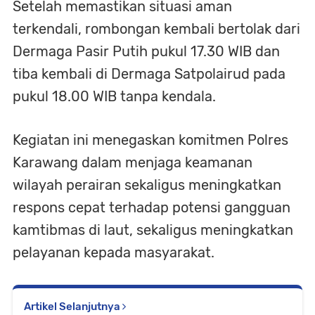
Setelah memastikan situasi aman
terkendali, rombongan kembali bertolak dari
Dermaga Pasir Putih pukul 17.30 WIB dan
tiba kembali di Dermaga Satpolairud pada
pukul 18.00 WIB tanpa kendala.
Kegiatan ini menegaskan komitmen Polres
Karawang dalam menjaga keamanan
wilayah perairan sekaligus meningkatkan
respons cepat terhadap potensi gangguan
kamtibmas di laut, sekaligus meningkatkan
pelayanan kepada masyarakat.
Artikel Selanjutnya