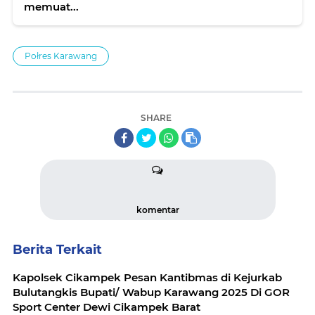
memuat...
Połres Karawang
SHARE
komentar
Berita Terkait
Kapolsek Cikampek Pesan Kantibmas di Kejurkab
Bulutangkis Bupati/ Wabup Karawang 2025 Di GOR
Sport Center Dewi Cikampek Barat