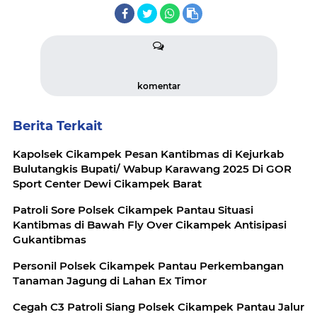
komentar
Berita Terkait
Kapolsek Cikampek Pesan Kantibmas di Kejurkab
Bulutangkis Bupati/ Wabup Karawang 2025 Di GOR
Sport Center Dewi Cikampek Barat
Patroli Sore Polsek Cikampek Pantau Situasi
Kantibmas di Bawah Fly Over Cikampek Antisipasi
Gukantibmas
Personil Polsek Cikampek Pantau Perkembangan
Tanaman Jagung di Lahan Ex Timor
Cegah C3 Patroli Siang Polsek Cikampek Pantau Jalur