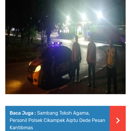
Baca Juga :
Sambang Tokoh Agama,
Personil Polsek Cikampek Aiptu Dede Pesan
Kantibmas