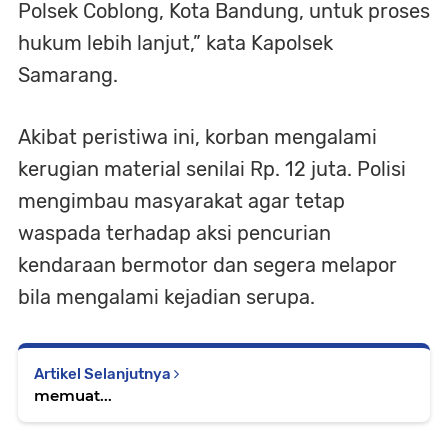
Polsek Coblong, Kota Bandung, untuk proses
hukum lebih lanjut,” kata Kapolsek
Samarang.
Akibat peristiwa ini, korban mengalami
kerugian material senilai Rp. 12 juta. Polisi
mengimbau masyarakat agar tetap
waspada terhadap aksi pencurian
kendaraan bermotor dan segera melapor
bila mengalami kejadian serupa.
Artikel Selanjutnya
memuat...