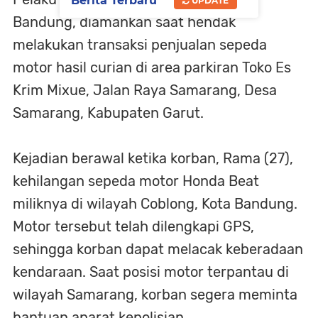
Berita Terbaru
UPDATE
Bandung, diamankan saat hendak
melakukan transaksi penjualan sepeda
motor hasil curian di area parkiran Toko Es
Krim Mixue, Jalan Raya Samarang, Desa
Samarang, Kabupaten Garut.
Kejadian berawal ketika korban, Rama (27),
kehilangan sepeda motor Honda Beat
miliknya di wilayah Coblong, Kota Bandung.
Motor tersebut telah dilengkapi GPS,
sehingga korban dapat melacak keberadaan
kendaraan. Saat posisi motor terpantau di
wilayah Samarang, korban segera meminta
bantuan aparat kepolisian.