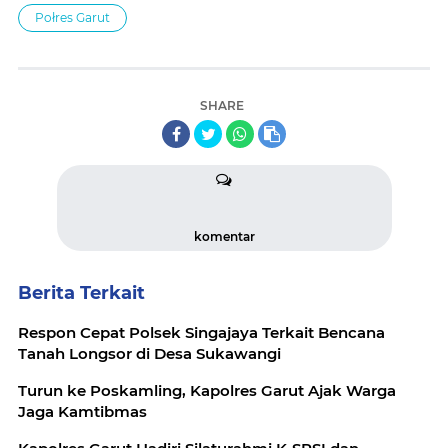
Połres Garut
SHARE
komentar
Berita Terkait
Respon Cepat Polsek Singajaya Terkait Bencana
Tanah Longsor di Desa Sukawangi
Turun ke Poskamling, Kapolres Garut Ajak Warga
Jaga Kamtibmas