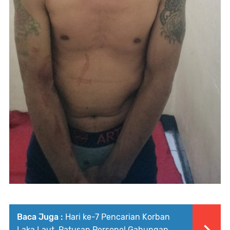
Baca Juga :
Hari ke-7 Pencarian Korban
Laka Laut, Ratusan Personel Gabungan