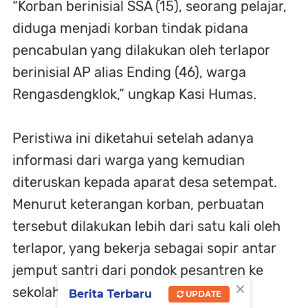
“Korban berinisial SSA (15), seorang pelajar,
diduga menjadi korban tindak pidana
pencabulan yang dilakukan oleh terlapor
berinisial AP alias Ending (46), warga
Rengasdengklok,” ungkap Kasi Humas.
Peristiwa ini diketahui setelah adanya
informasi dari warga yang kemudian
diteruskan kepada aparat desa setempat.
Menurut keterangan korban, perbuatan
tersebut dilakukan lebih dari satu kali oleh
terlapor, yang bekerja sebagai sopir antar
jemput santri dari pondok pesantren ke
×
sekolah.
Berita Terbaru
UPDATE