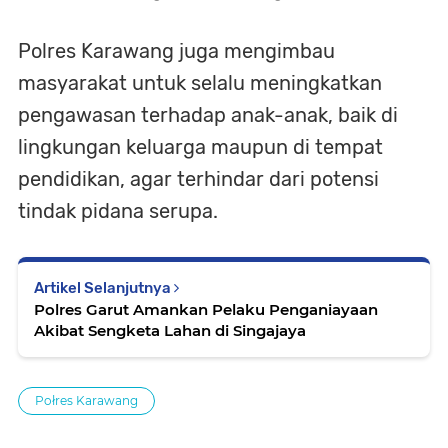
Polres Karawang juga mengimbau
masyarakat untuk selalu meningkatkan
pengawasan terhadap anak-anak, baik di
lingkungan keluarga maupun di tempat
pendidikan, agar terhindar dari potensi
tindak pidana serupa.
Artikel Selanjutnya
Polres Garut Amankan Pelaku Penganiayaan
Akibat Sengketa Lahan di Singajaya
Połres Karawang