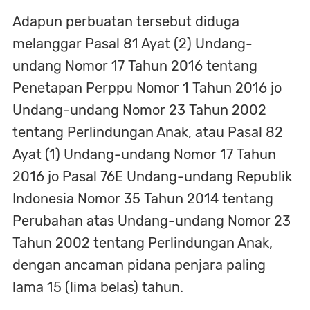
Adapun perbuatan tersebut diduga
melanggar Pasal 81 Ayat (2) Undang-
undang Nomor 17 Tahun 2016 tentang
Penetapan Perppu Nomor 1 Tahun 2016 jo
Undang-undang Nomor 23 Tahun 2002
tentang Perlindungan Anak, atau Pasal 82
Ayat (1) Undang-undang Nomor 17 Tahun
2016 jo Pasal 76E Undang-undang Republik
Indonesia Nomor 35 Tahun 2014 tentang
Perubahan atas Undang-undang Nomor 23
Tahun 2002 tentang Perlindungan Anak,
dengan ancaman pidana penjara paling
lama 15 (lima belas) tahun.