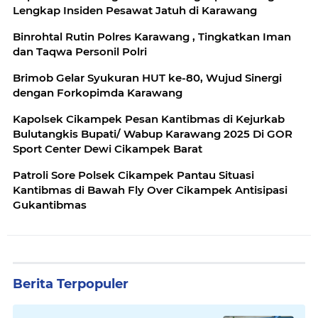
Lengkap Insiden Pesawat Jatuh di Karawang
Binrohtal Rutin Polres Karawang , Tingkatkan Iman
dan Taqwa Personil Polri
Brimob Gelar Syukuran HUT ke-80, Wujud Sinergi
dengan Forkopimda Karawang
Kapolsek Cikampek Pesan Kantibmas di Kejurkab
Bulutangkis Bupati/ Wabup Karawang 2025 Di GOR
Sport Center Dewi Cikampek Barat
Patroli Sore Polsek Cikampek Pantau Situasi
Kantibmas di Bawah Fly Over Cikampek Antisipasi
Gukantibmas
Berita Terpopuler