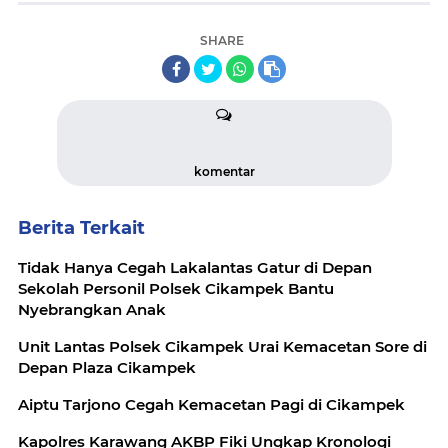
SHARE
komentar
Berita Terkait
Tidak Hanya Cegah Lakalantas Gatur di Depan
Sekolah Personil Polsek Cikampek Bantu
Nyebrangkan Anak
Unit Lantas Polsek Cikampek Urai Kemacetan Sore di
Depan Plaza Cikampek
Aiptu Tarjono Cegah Kemacetan Pagi di Cikampek
Kapolres Karawang AKBP Fiki Ungkap Kronologi