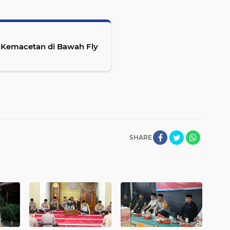
 Kemacetan di Bawah Fly
SHARE