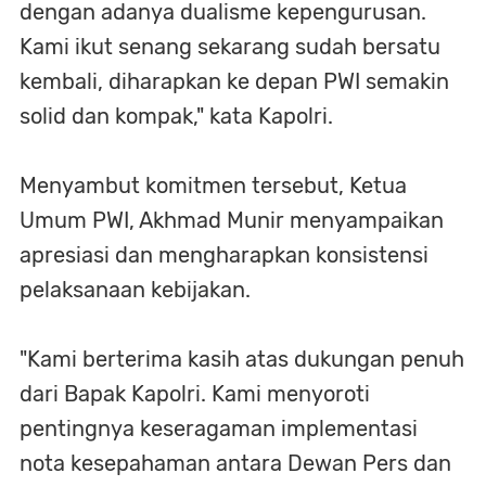
dengan adanya dualisme kepengurusan.
Kami ikut senang sekarang sudah bersatu
kembali, diharapkan ke depan PWI semakin
solid dan kompak," kata Kapolri.
Menyambut komitmen tersebut, Ketua
Umum PWI, Akhmad Munir menyampaikan
apresiasi dan mengharapkan konsistensi
pelaksanaan kebijakan.
"Kami berterima kasih atas dukungan penuh
dari Bapak Kapolri. Kami menyoroti
pentingnya keseragaman implementasi
nota kesepahaman antara Dewan Pers dan