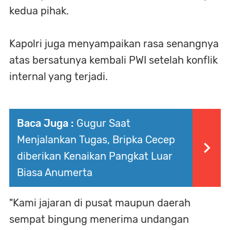
kedua pihak.
Kapolri juga menyampaikan rasa senangnya
atas bersatunya kembali PWI setelah konflik
internal yang terjadi.
Baca Juga :
Gugur Saat
Menjalankan Tugas, Bripka Cecep
diberikan Kenaikan Pangkat Luar
Biasa Anumerta
"Kami jajaran di pusat maupun daerah
sempat bingung menerima undangan