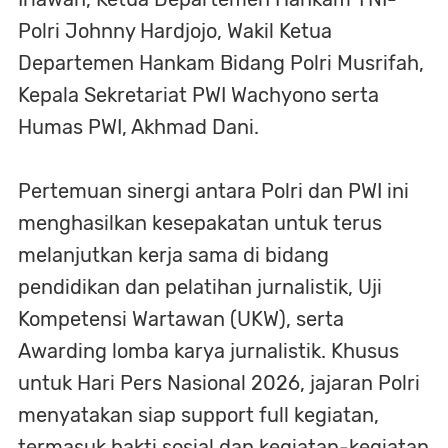
Polri Johnny Hardjojo, Wakil Ketua
Departemen Hankam Bidang Polri Musrifah,
Kepala Sekretariat PWI Wachyono serta
Humas PWI, Akhmad Dani.
Pertemuan sinergi antara Polri dan PWI ini
menghasilkan kesepakatan untuk terus
melanjutkan kerja sama di bidang
pendidikan dan pelatihan jurnalistik, Uji
Kompetensi Wartawan (UKW), serta
Awarding lomba karya jurnalistik. Khusus
untuk Hari Pers Nasional 2026, jajaran Polri
menyatakan siap support full kegiatan,
termasuk bakti sosial dan kegiatan-kegiatan