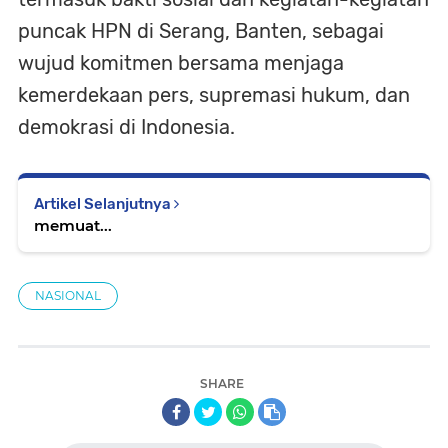
puncak HPN di Serang, Banten, sebagai
wujud komitmen bersama menjaga
kemerdekaan pers, supremasi hukum, dan
demokrasi di Indonesia.
Artikel Selanjutnya
memuat...
NASIONAL
SHARE