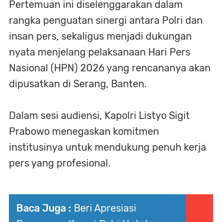
Pertemuan ini diselenggarakan dalam
rangka penguatan sinergi antara Polri dan
insan pers, sekaligus menjadi dukungan
nyata menjelang pelaksanaan Hari Pers
Nasional (HPN) 2026 yang rencananya akan
dipusatkan di Serang, Banten.
Dalam sesi audiensi, Kapolri Listyo Sigit
Prabowo menegaskan komitmen
institusinya untuk mendukung penuh kerja
pers yang profesional.
Baca Juga :
Beri Apresiasi