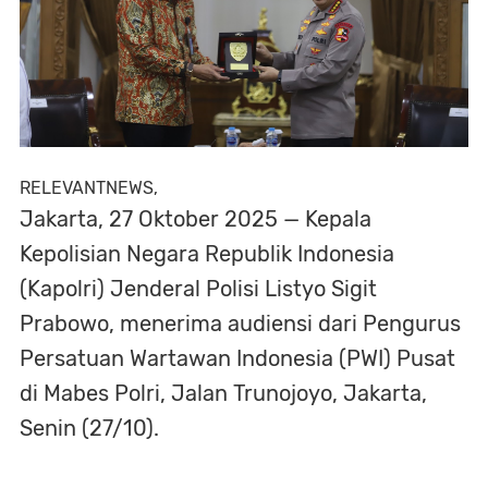
RELEVANTNEWS,
Jakarta, 27 Oktober 2025 — Kepala
Kepolisian Negara Republik Indonesia
(Kapolri) Jenderal Polisi Listyo Sigit
Prabowo, menerima audiensi dari Pengurus
Persatuan Wartawan Indonesia (PWI) Pusat
di Mabes Polri, Jalan Trunojoyo, Jakarta,
Senin (27/10).