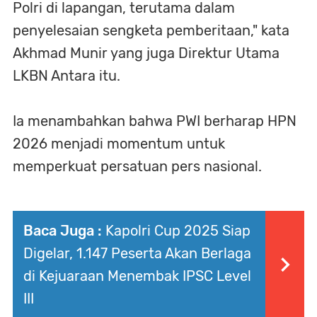
Polri di lapangan, terutama dalam
penyelesaian sengketa pemberitaan," kata
Akhmad Munir yang juga Direktur Utama
LKBN Antara itu.
Ia menambahkan bahwa PWI berharap HPN
2026 menjadi momentum untuk
memperkuat persatuan pers nasional.
Baca Juga :
Kapolri Cup 2025 Siap
Digelar, 1.147 Peserta Akan Berlaga
di Kejuaraan Menembak IPSC Level
III