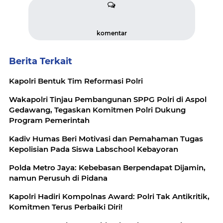
komentar
Berita Terkait
Kapolri Bentuk Tim Reformasi Polri
Wakapolri Tinjau Pembangunan SPPG Polri di Aspol
Gedawang, Tegaskan Komitmen Polri Dukung
Program Pemerintah
Kadiv Humas Beri Motivasi dan Pemahaman Tugas
Kepolisian Pada Siswa Labschool Kebayoran
Polda Metro Jaya: Kebebasan Berpendapat Dijamin,
namun Perusuh di Pidana
Kapolri Hadiri Kompolnas Award: Polri Tak Antikritik,
Komitmen Terus Perbaiki Diri!