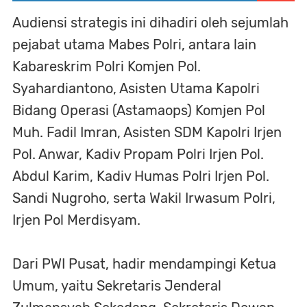
Audiensi strategis ini dihadiri oleh sejumlah
pejabat utama Mabes Polri, antara lain
Kabareskrim Polri Komjen Pol.
Syahardiantono, Asisten Utama Kapolri
Bidang Operasi (Astamaops) Komjen Pol
Muh. Fadil Imran, Asisten SDM Kapolri Irjen
Pol. Anwar, Kadiv Propam Polri Irjen Pol.
Abdul Karim, Kadiv Humas Polri Irjen Pol.
Sandi Nugroho, serta Wakil Irwasum Polri,
Irjen Pol Merdisyam.
Dari PWI Pusat, hadir mendampingi Ketua
Umum, yaitu Sekretaris Jenderal