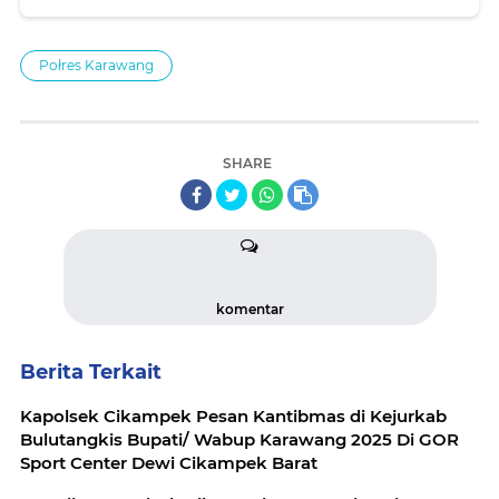
Połres Karawang
SHARE
komentar
Berita Terkait
Kapolsek Cikampek Pesan Kantibmas di Kejurkab
Bulutangkis Bupati/ Wabup Karawang 2025 Di GOR
Sport Center Dewi Cikampek Barat