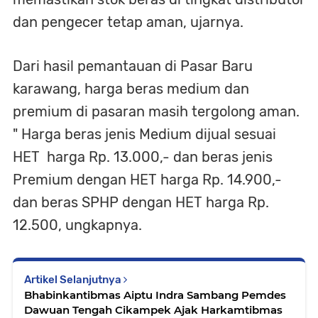
dan pengecer tetap aman, ujarnya.
Dari hasil pemantauan di Pasar Baru
karawang, harga beras medium dan
premium di pasaran masih tergolong aman.
" Harga beras jenis Medium dijual sesuai
HET harga Rp. 13.000,- dan beras jenis
Premium dengan HET harga Rp. 14.900,-
dan beras SPHP dengan HET harga Rp.
12.500, ungkapnya.
Artikel Selanjutnya
Bhabinkantibmas Aiptu Indra Sambang Pemdes
Dawuan Tengah Cikampek Ajak Harkamtibmas