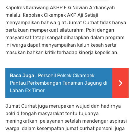
Kapolres Karawang AKBP Fiki Novian Ardiansyah
melalui Kapolsek Cikampek AKP Aji Setiaji
menyampaikan bahwa giat Jumat Curhat tidak hanya
bertukuan memperkuat silaturahmi Polri dengan
masyarakat tetapi sangat diharapkan dalam program
ini warga dapat menyampaikan keluh kesah serta
masukan bahkan kritik terhadap kinerja kepolisian.
Baca Juga :
Personil Polsek Cikampek
Pantau Perkembangan Tanaman Jagung di
Lahan Ex Timor
Jumat Curhat juga merupakan wujud dan hadirnya
polri ditengah masyarakat tentu tujuanya
meningkatkan pelayanan setelah mendengar aspirasi
warga, dalam kesempatan jumat curhat personil juga