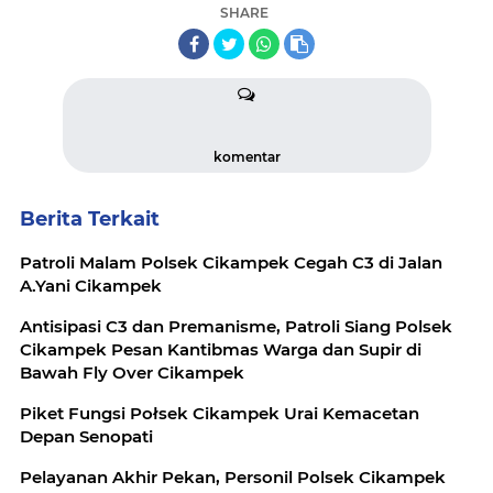
SHARE
komentar
Berita Terkait
Patroli Malam Polsek Cikampek Cegah C3 di Jalan
A.Yani Cikampek
Antisipasi C3 dan Premanisme, Patroli Siang Polsek
Cikampek Pesan Kantibmas Warga dan Supir di
Bawah Fly Over Cikampek
Piket Fungsi Połsek Cikampek Urai Kemacetan
Depan Senopati
Pelayanan Akhir Pekan, Personil Polsek Cikampek