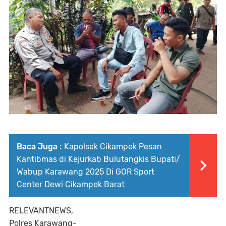
Baca Juga :
Kapolsek Cikampek Pesan
Kantibmas di Kejurkab Bulutangkis Bupati/
Wabup Karawang 2025 Di GOR Sport
Center Dewi Cikampek Barat
RELEVANTNEWS,
Polres Karawang-