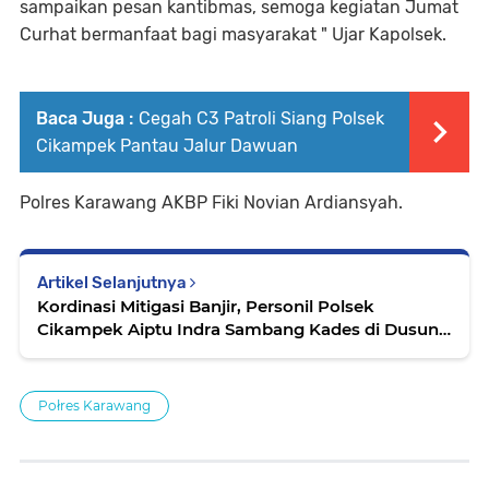
sampaikan pesan kantibmas, semoga kegiatan Jumat
Curhat bermanfaat bagi masyarakat " Ujar Kapolsek.
Baca Juga :
Cegah C3 Patroli Siang Polsek
Cikampek Pantau Jalur Dawuan
Polres Karawang AKBP Fiki Novian Ardiansyah.
Artikel Selanjutnya
Kordinasi Mitigasi Banjir, Personil Polsek
Cikampek Aiptu Indra Sambang Kades di Dusun
Tanggul Karanggelam
Połres Karawang