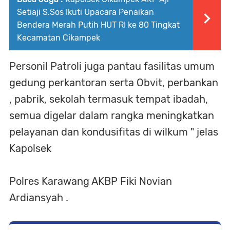
Setiaji S.Sos Ikuti Upacara Penaikan
Bendera Merah Putih HUT RI ke 80 Tingkat
Kecamatan Cikampek
Personil Patroli juga pantau fasilitas umum
gedung perkantoran serta Obvit, perbankan
, pabrik, sekolah termasuk tempat ibadah,
semua digelar dalam rangka meningkatkan
pelayanan dan kondusifitas di wilkum " jelas
Kapolsek
Polres Karawang AKBP Fiki Novian
Ardiansyah .