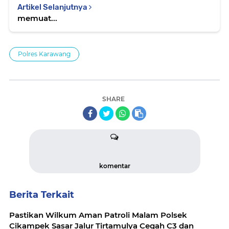
Artikel Selanjutnya
memuat...
Polres Karawang
SHARE
komentar
Berita Terkait
Pastikan Wilkum Aman Patroli Malam Polsek
Cikampek Sasar Jalur Tirtamulya Cegah C3 dan