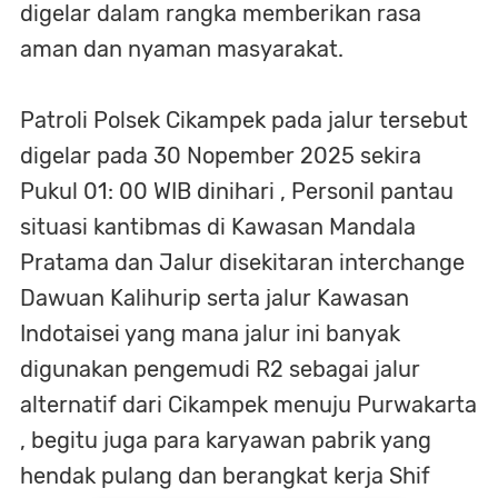
digelar dalam rangka memberikan rasa
aman dan nyaman masyarakat.
Patroli Polsek Cikampek pada jalur tersebut
digelar pada 30 Nopember 2025 sekira
Pukul 01: 00 WIB dinihari , Personil pantau
situasi kantibmas di Kawasan Mandala
Pratama dan Jalur disekitaran interchange
Dawuan Kalihurip serta jalur Kawasan
Indotaisei yang mana jalur ini banyak
digunakan pengemudi R2 sebagai jalur
alternatif dari Cikampek menuju Purwakarta
, begitu juga para karyawan pabrik yang
hendak pulang dan berangkat kerja Shif