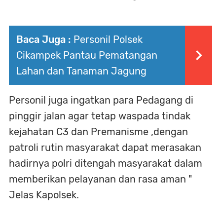
Baca Juga :
Personil Polsek
Cikampek Pantau Pematangan
Lahan dan Tanaman Jagung
Personil juga ingatkan para Pedagang di
pinggir jalan agar tetap waspada tindak
kejahatan C3 dan Premanisme ,dengan
patroli rutin masyarakat dapat merasakan
hadirnya polri ditengah masyarakat dalam
memberikan pelayanan dan rasa aman "
Jelas Kapolsek.