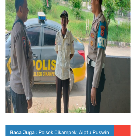
Baca Juga :
Polsek Cikampek, Aiptu Ruswin