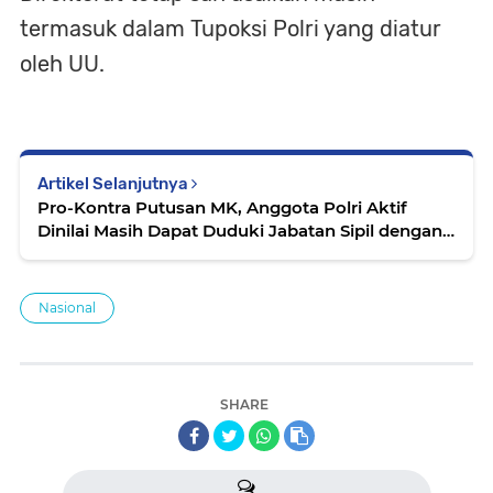
termasuk dalam Tupoksi Polri yang diatur
oleh UU.
Artikel Selanjutnya
Pro-Kontra Putusan MK, Anggota Polri Aktif
Dinilai Masih Dapat Duduki Jabatan Sipil dengan
Syarat ‎
Nasional
SHARE