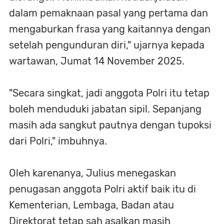
dalam pemaknaan pasal yang pertama dan
mengaburkan frasa yang kaitannya dengan
setelah pengunduran diri," ujarnya kepada
wartawan, Jumat 14 November 2025.
‎"Secara singkat, jadi anggota Polri itu tetap
boleh menduduki jabatan sipil. Sepanjang
masih ada sangkut pautnya dengan tupoksi
dari Polri," imbuhnya.
‎Oleh karenanya, Julius menegaskan
penugasan anggota Polri aktif baik itu di
Kementerian, Lembaga, Badan atau
Direktorat tetap sah asalkan masih