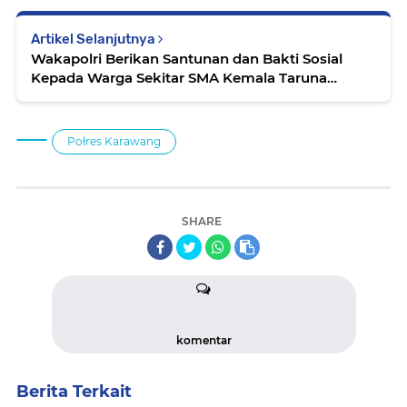
Artikel Selanjutnya
Wakapolri Berikan Santunan dan Bakti Sosial
Kepada Warga Sekitar SMA Kemala Taruna
Bhayangkara Bogor*
Połres Karawang
SHARE
komentar
Berita Terkait