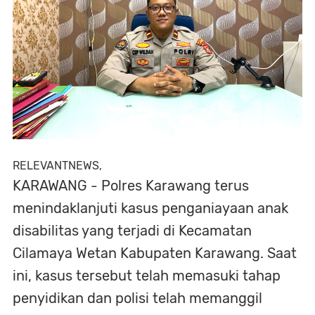
RELEVANTNEWS,
KARAWANG - Polres Karawang terus
menindaklanjuti kasus penganiayaan anak
disabilitas yang terjadi di Kecamatan
Cilamaya Wetan Kabupaten Karawang. Saat
ini, kasus tersebut telah memasuki tahap
penyidikan dan polisi telah memanggil