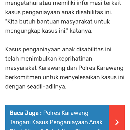
mengetahui atau memiliki informasi terkait
kasus penganiayaan anak disabilitas ini.
"Kita butuh bantuan masyarakat untuk
mengungkap kasus ini," katanya.
Kasus penganiayaan anak disabilitas ini
telah menimbulkan keprihatinan
masyarakat Karawang dan Polres Karawang
berkomitmen untuk menyelesaikan kasus ini
dengan seadil-adilnya.
Baca Juga :
Polres Karawang
Tangani Kasus Penganiayaan Anak