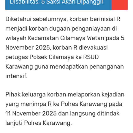
Disabilitas, 5 Saksi Akan Dipanggil
Diketahui sebelumnya, korban berinisial R
menjadi korban dugaan penganiayaan di
wilayah Kecamatan Cilamaya Wetan pada 5
November 2025, korban R dievakuasi
petugas Polsek Cilamaya ke RSUD
Karawang guna mendapatkan penanganan
intensif.
Pihak keluarga korban melaporkan kejadian
yang menimpa R ke Polres Karawang pada
11 November 2025 dan langsung ditindak
lanjuti Polres Karawang.