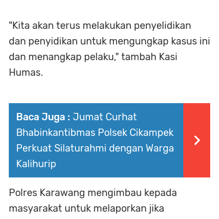
"Kita akan terus melakukan penyelidikan
dan penyidikan untuk mengungkap kasus ini
dan menangkap pelaku," tambah Kasi
Humas.
Baca Juga :
Jumat Curhat
Bhabinkantibmas Polsek Cikampek
Perkuat Silaturahmi dengan Warga
Kalihurip
Polres Karawang mengimbau kepada
masyarakat untuk melaporkan jika