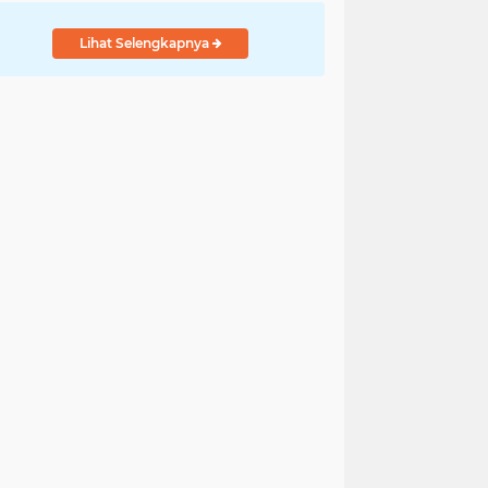
Lihat Selengkapnya