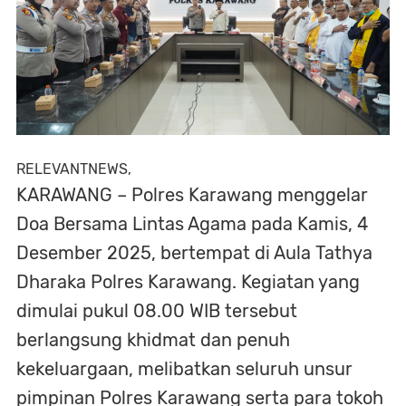
RELEVANTNEWS,
KARAWANG – Polres Karawang menggelar
Doa Bersama Lintas Agama pada Kamis, 4
Desember 2025, bertempat di Aula Tathya
Dharaka Polres Karawang. Kegiatan yang
dimulai pukul 08.00 WIB tersebut
berlangsung khidmat dan penuh
kekeluargaan, melibatkan seluruh unsur
pimpinan Polres Karawang serta para tokoh