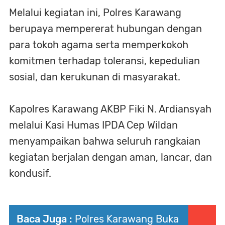
Melalui kegiatan ini, Polres Karawang
berupaya mempererat hubungan dengan
para tokoh agama serta memperkokoh
komitmen terhadap toleransi, kepedulian
sosial, dan kerukunan di masyarakat.
Kapolres Karawang AKBP Fiki N. Ardiansyah
melalui Kasi Humas IPDA Cep Wildan
menyampaikan bahwa seluruh rangkaian
kegiatan berjalan dengan aman, lancar, dan
kondusif.
Baca Juga :
Polres Karawang Buka