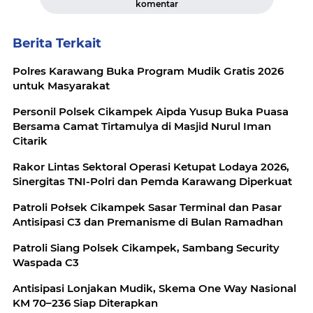
komentar
Berita Terkait
Polres Karawang Buka Program Mudik Gratis 2026
untuk Masyarakat
Personil Polsek Cikampek Aipda Yusup Buka Puasa
Bersama Camat Tirtamulya di Masjid Nurul Iman
Citarik
Rakor Lintas Sektoral Operasi Ketupat Lodaya 2026,
Sinergitas TNI-Polri dan Pemda Karawang Diperkuat
Patroli Połsek Cikampek Sasar Terminal dan Pasar
Antisipasi C3 dan Premanisme di Bulan Ramadhan
Patroli Siang Polsek Cikampek, Sambang Security
Waspada C3
Antisipasi Lonjakan Mudik, Skema One Way Nasional
KM 70–236 Siap Diterapkan