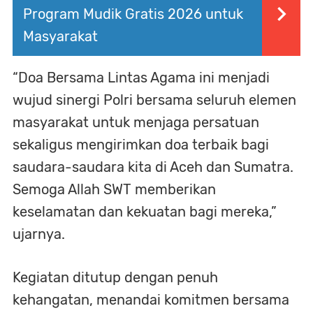
Program Mudik Gratis 2026 untuk
Masyarakat
“Doa Bersama Lintas Agama ini menjadi
wujud sinergi Polri bersama seluruh elemen
masyarakat untuk menjaga persatuan
sekaligus mengirimkan doa terbaik bagi
saudara-saudara kita di Aceh dan Sumatra.
Semoga Allah SWT memberikan
keselamatan dan kekuatan bagi mereka,”
ujarnya.
Kegiatan ditutup dengan penuh
kehangatan, menandai komitmen bersama