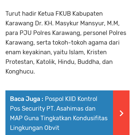
Turut hadir Ketua FKUB Kabupaten
Karawang Dr. KH. Masykur Mansyur, M.M,
para PJU Polres Karawang, personel Polres
Karawang, serta tokoh-tokoh agama dari
enam keyakinan, yaitu Islam, Kristen
Protestan, Katolik, Hindu, Buddha, dan
Konghucu.
Baca Juga :
Pospol KIID Kontrol
Pos Security PT. Asahimas dan
MAP Guna Tingkatkan Kondusifitas
Lingkungan Obvit