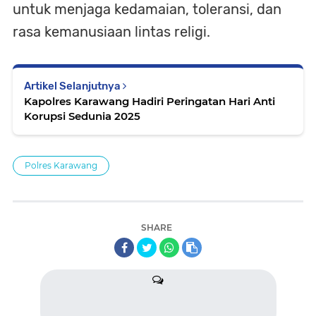
untuk menjaga kedamaian, toleransi, dan
rasa kemanusiaan lintas religi.
Artikel Selanjutnya
Kapolres Karawang Hadiri Peringatan Hari Anti
Korupsi Sedunia 2025
Polres Karawang
SHARE