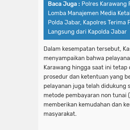
Baca Juga :
Polres Karawang R
Lomba Manajemen Media Ket
Polda Jabar, Kapolres Terima
Langsung dari Kapolda Jabar
Dalam kesempatan tersebut, K
menyampaikan bahwa pelayanan 
Karawang hingga saat ini tetap 
prosedur dan ketentuan yang be
pelayanan juga telah didukung s
metode pembayaran non tunai (
memberikan kemudahan dan k
masyarakat.