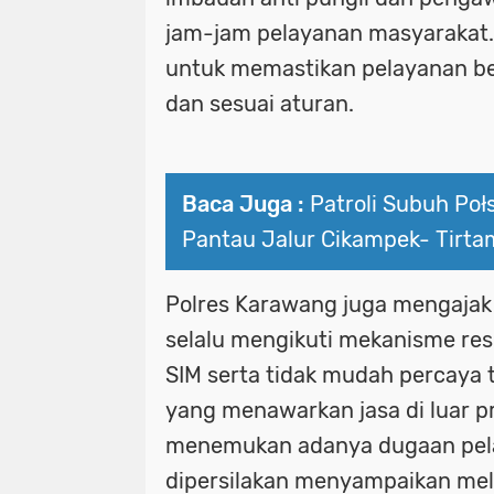
jam-jam pelayanan masyarakat. 
untuk memastikan pelayanan ber
dan sesuai aturan.
Baca Juga :
Patroli Subuh Po
Pantau Jalur Cikampek- Tirt
Polres Karawang juga mengajak
selalu mengikuti mekanisme re
SIM serta tidak mudah percaya 
yang menawarkan jasa di luar pr
menemukan adanya dugaan pel
dipersilakan menyampaikan mel