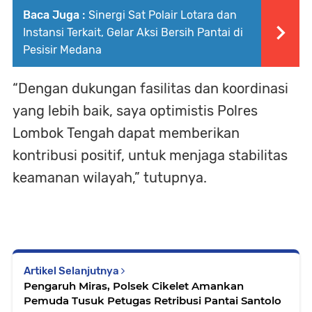
Baca Juga :
Sinergi Sat Polair Lotara dan
Instansi Terkait, Gelar Aksi Bersih Pantai di
Pesisir Medana
“Dengan dukungan fasilitas dan koordinasi
yang lebih baik, saya optimistis Polres
Lombok Tengah dapat memberikan
kontribusi positif, untuk menjaga stabilitas
keamanan wilayah,” tutupnya.
Artikel Selanjutnya
Pengaruh Miras, Polsek Cikelet Amankan
Pemuda Tusuk Petugas Retribusi Pantai Santolo