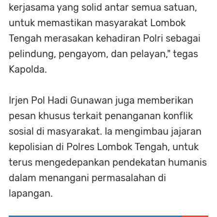
kerjasama yang solid antar semua satuan,
untuk memastikan masyarakat Lombok
Tengah merasakan kehadiran Polri sebagai
pelindung, pengayom, dan pelayan," tegas
Kapolda.
Irjen Pol Hadi Gunawan juga memberikan
pesan khusus terkait penanganan konflik
sosial di masyarakat. Ia mengimbau jajaran
kepolisian di Polres Lombok Tengah, untuk
terus mengedepankan pendekatan humanis
dalam menangani permasalahan di
lapangan.