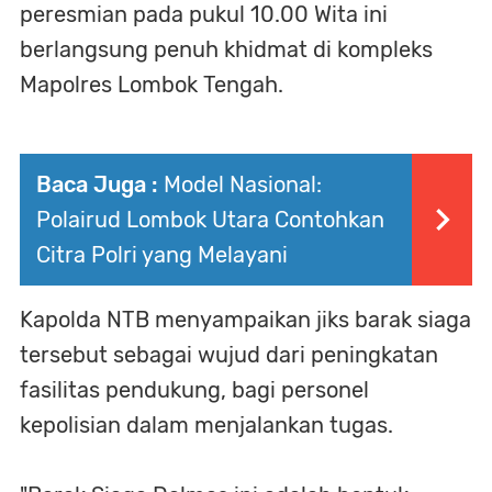
peresmian pada pukul 10.00 Wita ini
berlangsung penuh khidmat di kompleks
Mapolres Lombok Tengah.
Baca Juga :
Model Nasional:
Polairud Lombok Utara Contohkan
Citra Polri yang Melayani
Kapolda NTB menyampaikan jiks barak siaga
tersebut sebagai wujud dari peningkatan
fasilitas pendukung, bagi personel
kepolisian dalam menjalankan tugas.