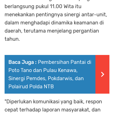
berlangsung pukul 11.00 Wita itu
menekankan pentingnya sinergi antar-unit,
dalam menghadapi dinamika keamanan di
daerah, terutama menjelang pergantian
tahun.
Baca Juga :
Pembersihan Pantai di
Poto Tano dan Pulau Kenawa,
Sinergi Pemdes, Pokdarwis, dan
Polairud Polda NTB
"Diperlukan komunikasi yang baik, respon
cepat terhadap laporan masyarakat, dan