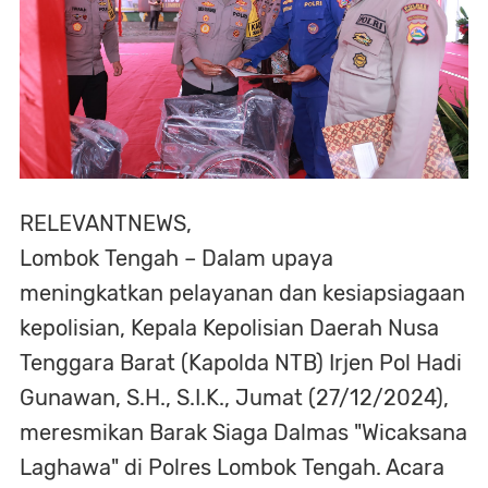
RELEVANTNEWS,
Lombok Tengah – Dalam upaya
meningkatkan pelayanan dan kesiapsiagaan
kepolisian, Kepala Kepolisian Daerah Nusa
Tenggara Barat (Kapolda NTB) Irjen Pol Hadi
Gunawan, S.H., S.I.K., Jumat (27/12/2024),
meresmikan Barak Siaga Dalmas "Wicaksana
Laghawa" di Polres Lombok Tengah. Acara