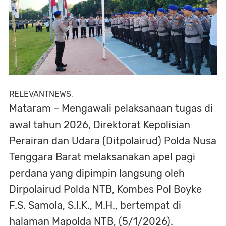
RELEVANTNEWS,
Mataram – Mengawali pelaksanaan tugas di
awal tahun 2026, Direktorat Kepolisian
Perairan dan Udara (Ditpolairud) Polda Nusa
Tenggara Barat melaksanakan apel pagi
perdana yang dipimpin langsung oleh
Dirpolairud Polda NTB, Kombes Pol Boyke
F.S. Samola, S.I.K., M.H., bertempat di
halaman Mapolda NTB, (5/1/2026).