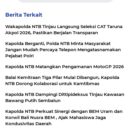
Berita Terkait
Wakapolda NTB Tinjau Langsung Seleksi CAT Taruna
Akpol 2026, Pastikan Berjalan Transparan
Kapolda Berganti, Polda NTB Minta Masyarakat
Jangan Mudah Percaya Telepon Mengatasnamakan
Pejabat Polri
Kapolda NTB Matangkan Pengamanan MotoGP 2026
Balai Kemitraan Tiga Pilar Mulai Dibangun, Kapolda
NTB Dorong Kolaborasi untuk Kamtibmas
Kapolda NTB Dampingi Dittipideksus Tinjau Kawasan
Bawang Putih Sembalun
Kapolda NTB Perkuat Sinergi dengan BEM Uram dan
Korwil Bali Nusra BEM , Ajak Mahasiswa Jaga
Kondusivitas Daerah