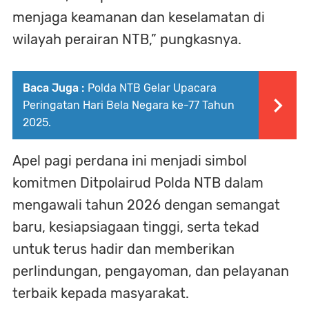
menjaga keamanan dan keselamatan di
wilayah perairan NTB,” pungkasnya.
Baca Juga :
Polda NTB Gelar Upacara
Peringatan Hari Bela Negara ke-77 Tahun
2025.
Apel pagi perdana ini menjadi simbol
komitmen Ditpolairud Polda NTB dalam
mengawali tahun 2026 dengan semangat
baru, kesiapsiagaan tinggi, serta tekad
untuk terus hadir dan memberikan
perlindungan, pengayoman, dan pelayanan
terbaik kepada masyarakat.