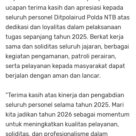
ucapan terima kasih dan apresiasi kepada
seluruh personel Ditpolairud Polda NTB atas
dedikasi dan loyalitas dalam pelaksanaan
tugas sepanjang tahun 2025. Berkat kerja
sama dan soliditas seluruh jajaran, berbagai
kegiatan pengamanan, patroli perairan,
serta pelayanan kepada masyarakat dapat
berjalan dengan aman dan lancar.
“Terima kasih atas kinerja dan pengabdian
seluruh personel selama tahun 2025. Mari
kita jadikan tahun 2026 sebagai momentum
untuk meningkatkan kualitas pelayanan,
soliditas, dan profesionalisme dalam