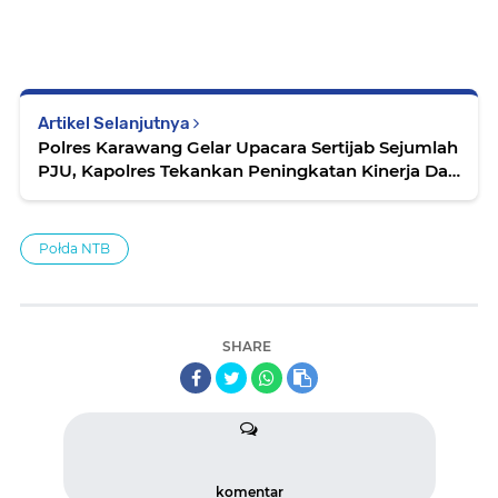
Artikel Selanjutnya
Polres Karawang Gelar Upacara Sertijab Sejumlah
PJU, Kapolres Tekankan Peningkatan Kinerja Dan
Dedikasi
Połda NTB
SHARE
komentar