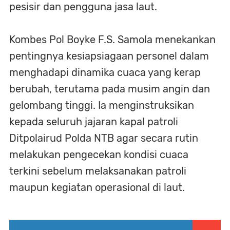
pesisir dan pengguna jasa laut.
Kombes Pol Boyke F.S. Samola menekankan
pentingnya kesiapsiagaan personel dalam
menghadapi dinamika cuaca yang kerap
berubah, terutama pada musim angin dan
gelombang tinggi. Ia menginstruksikan
kepada seluruh jajaran kapal patroli
Ditpolairud Polda NTB agar secara rutin
melakukan pengecekan kondisi cuaca
terkini sebelum melaksanakan patroli
maupun kegiatan operasional di laut.